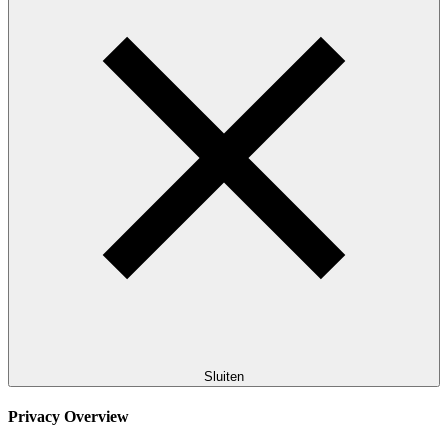
Sluiten
Privacy Overview