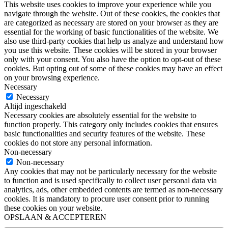
This website uses cookies to improve your experience while you
navigate through the website. Out of these cookies, the cookies that
are categorized as necessary are stored on your browser as they are
essential for the working of basic functionalities of the website. We
also use third-party cookies that help us analyze and understand how
you use this website. These cookies will be stored in your browser
only with your consent. You also have the option to opt-out of these
cookies. But opting out of some of these cookies may have an effect
on your browsing experience.
Necessary
Necessary
Altijd ingeschakeld
Necessary cookies are absolutely essential for the website to
function properly. This category only includes cookies that ensures
basic functionalities and security features of the website. These
cookies do not store any personal information.
Non-necessary
Non-necessary
Any cookies that may not be particularly necessary for the website
to function and is used specifically to collect user personal data via
analytics, ads, other embedded contents are termed as non-necessary
cookies. It is mandatory to procure user consent prior to running
these cookies on your website.
OPSLAAN & ACCEPTEREN