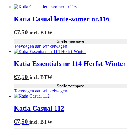
Katia Casual lente-zomer nr.116
€
7,50
incl. BTW
Snelle weergave
Toevoegen aan winkelwagen
Katia Essentials nr 114 Herfst-Winter
€
7,50
incl. BTW
Snelle weergave
Toevoegen aan winkelwagen
Katia Casual 112
€
7,50
incl. BTW