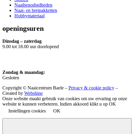
Naaibenodigdheden
Naai- en breipakketten
Hobbymateriaal
openingsuren
Dinsdag – zaterdag
9.00 tot 18.00 uur doorlopend
Zondag & maandag:
Gesloten
Copyright © Naaicentrum Baele –
Privacy & cookie policy
–
Created by
Webshine
Onze website maakt gebruik van cookies om uw ervaring op onze
website te kunnen verbeteren. Indien akkoord klikt u op OK
Instellingen cookies
OK