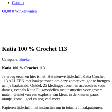
Contact
€
0,00
0
Winkelwagen
Katia 100 % Crochet 113
Categorie:
Boeken
Katia 100 % Crochet 113
Je vroeg erom en hier is het! Het nieuwe tijdschrift Katia Crochet
113 ALLEEN met haakpatronen om deze zomer vreugde te brengen
aan je haaknaald. Ontdek 25 kledingpatronen en accessoires voor
dames, evenals Katia Plus-modellen met instructies voor grotere
maten. Geniet van een explosie van kleur, in de kleuren paars,
oranje, koraal, geel en nog veel meer.
Papieren tijdschrift met instructies om in totaal 25 haakpatronen.